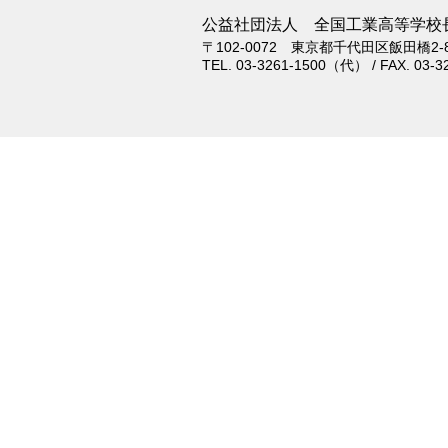
公益社団法人 全国工業高等学校
〒102-0072 東京都千代田区飯田橋2-8
TEL. 03-3261-1500（代） / FAX. 03-3