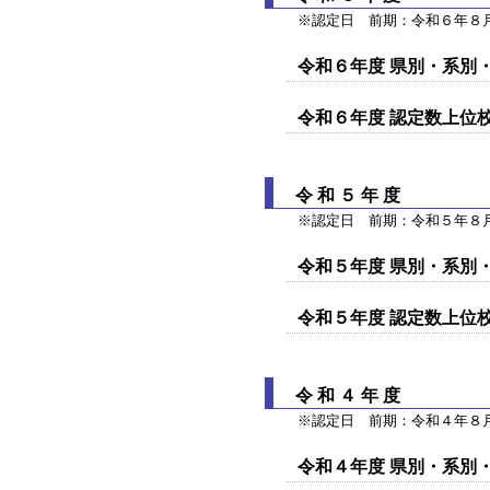
※認定日 前期：令和６年８
令和６年度 県別・系別
令和６年度 認定数上位
令和５年度
※認定日 前期：令和５年８
令和５年度 県別・系別
令和５年度 認定数上位
令和４年度
※認定日 前期：令和４年８
令和４年度 県別・系別