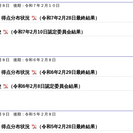
月８日 後期：令和７年２月１０日
・得点分布状況
（令和7年2月28日最終結果）
校
（令和7年2月10日認定委員会結果）
月８日 後期：令和６年２月８日
・得点分布状況
（令和6年2月29日最終結果）
校
（令和6年2月8日認定委員会結果）
月９日 後期：令和５年２月８日
・得点分布状況
（令和5年2月28日最終結果）