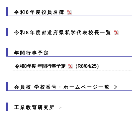
令和8年度役員名簿
令和8年度都道府県私学代表校長一覧
年間行事予定
令和8年度 年間行事予定
（R8/04/25）
会員校 学校番号・ホームページ一覧
工業教育研究所