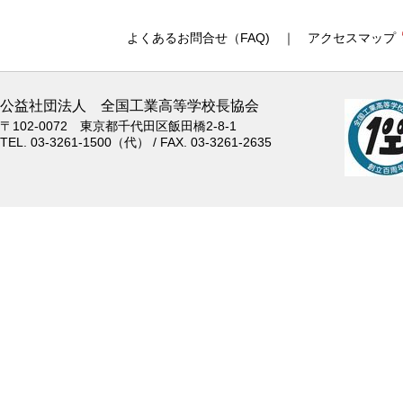
よくあるお問合せ（FAQ)
｜
アクセスマップ
公益社団法人 全国工業高等学校長協会
〒102-0072 東京都千代田区飯田橋2-8-1
TEL. 03-3261-1500（代） / FAX. 03-3261-2635