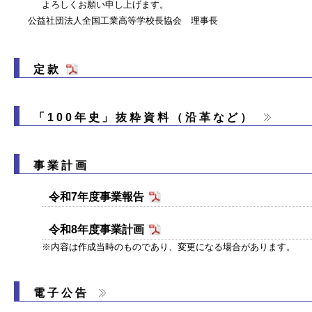
よろしくお願い申し上げます。
公益社団法人全国工業高等学校長協会 理事長
定款
「100年史」抜粋資料（沿革など）
事業計画
令和7年度事業報告
令和8年度事業計画
※内容は作成当時のものであり、変更になる場合があります。
電子公告