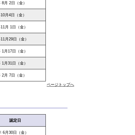
 8月 2日（金）
10月4日（金）
11月 1日（金）
11月29日（金）
 1月17日（金）
 1月31日（金）
 2月 7日（金）
ページトップへ
認定日
年 6月30日（金）