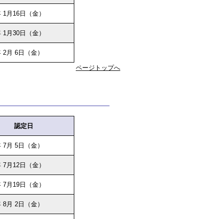
 1月16日（金）
 1月30日（金）
 2月 6日（金）
ページトップへ
認定日
 7月 5日（金）
 7月12日（金）
 7月19日（金）
 8月 2日（金）