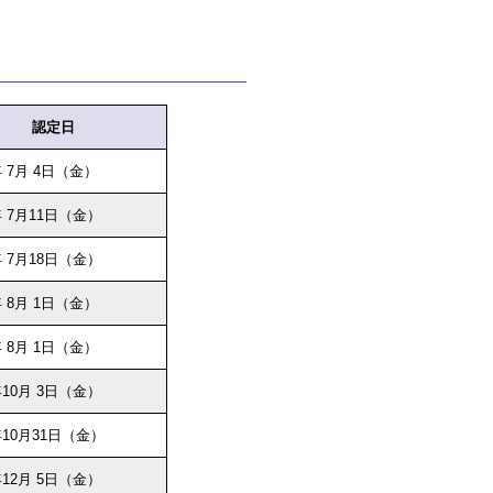
認定日
 7月 4日（金）
 7月11日（金）
 7月18日（金）
 8月 1日（金）
 8月 1日（金）
10月 3日（金）
10月31日（金）
12月 5日（金）