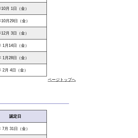
10月 1日（金）
年10月29日（金）
12月 3日（金）
 1月14日（金）
 1月28日（金）
 2月 4日（金）
ページトップへ
認定日
 7月 31日（金）