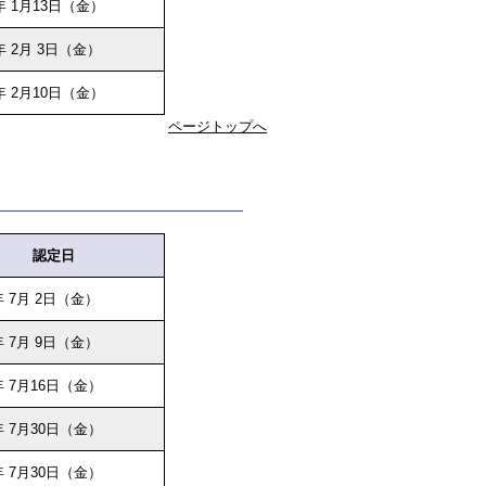
年 1月13日（金）
年 2月 3日（金）
年 2月10日（金）
ページトップへ
認定日
 7月 2日（金）
 7月 9日（金）
 7月16日（金）
 7月30日（金）
 7月30日（金）