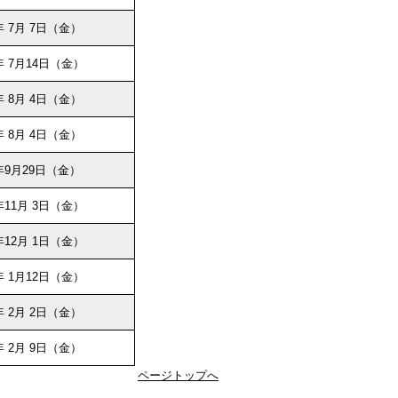
 7月 7日（金）
年 7月14日（金）
 8月 4日（金）
 8月 4日（金）
年9月29日（金）
年11月 3日（金）
年12月 1日（金）
年 1月12日（金）
 2月 2日（金）
 2月 9日（金）
ページトップへ