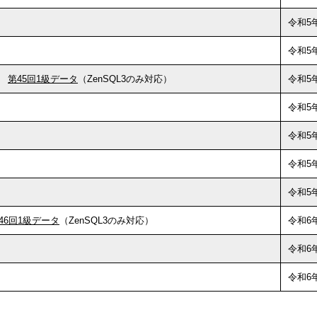
令和5年
令和5
第45回1級データ
（ZenSQL3のみ対応）
令和5年
令和5年
令和5
令和5
令和5
46回1級データ
（ZenSQL3のみ対応）
令和6
令和6年
令和6年