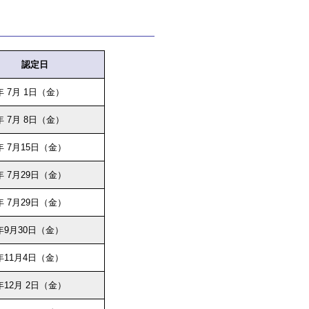
認定日
年 7月 1日（金）
年 7月 8日（金）
年 7月15日（金）
年 7月29日（金）
年 7月29日（金）
年9月30日（金）
年11月4日（金）
年12月 2日（金）