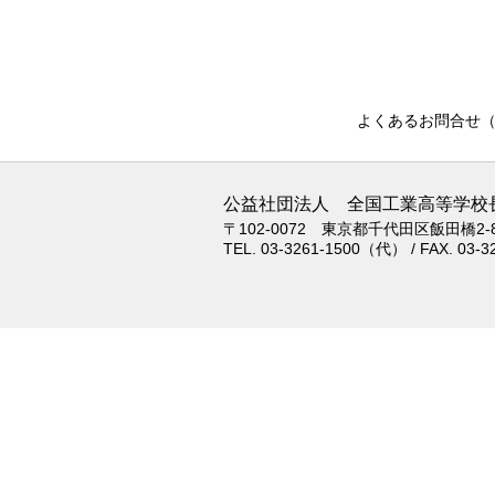
よくあるお問合せ（F
公益社団法人 全国工業高等学校
〒102-0072 東京都千代田区飯田橋2-8
TEL. 03-3261-1500（代） / FAX. 03-3