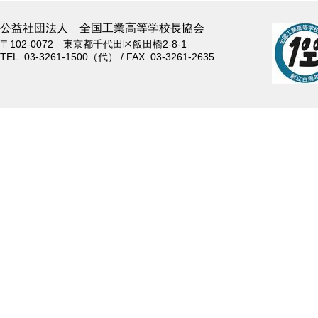
公益社団法人 全国工業高等学校長協会
〒102-0072 東京都千代田区飯田橋2-8-1
TEL. 03-3261-1500（代） / FAX. 03-3261-2635