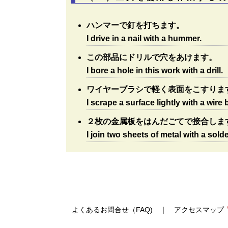
ハンマーで釘を打ちます。
I drive in a nail with a hummer.
この部品にドリルで穴をあけます。
I bore a hole in this work with a drill.
ワイヤーブラシで軽く表面をこすりま
I scrape a surface lightly with a wire 
２枚の金属板をはんだごてで接合しま
I join two sheets of metal with a solde
よくあるお問合せ（FAQ)
｜
アクセスマップ