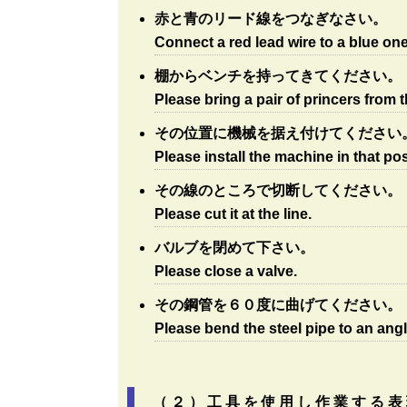
赤と青のリード線をつなぎなさい。
Connect a red lead wire to a blue one
棚からベンチを持ってきてください。
Please bring a pair of princers from t
その位置に機械を据え付けてください
Please install the machine in that pos
その線のところで切断してください。
Please cut it at the line.
バルブを閉めて下さい。
Please close a valve.
その鋼管を６０度に曲げてください。
Please bend the steel pipe to an angl
（２）工具を使用し作業する表現(u