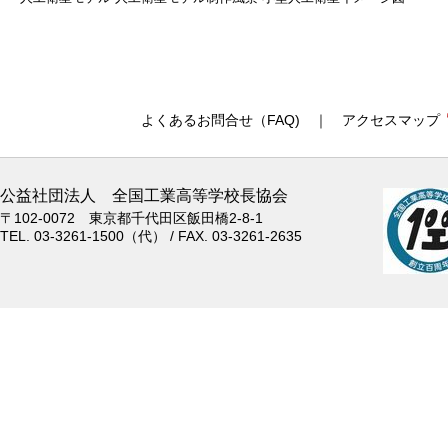
よくあるお問合せ（FAQ)
｜
アクセスマップ
公益社団法人 全国工業高等学校長協会
〒102-0072 東京都千代田区飯田橋2-8-1
TEL. 03-3261-1500（代） / FAX. 03-3261-2635